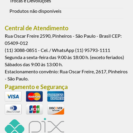
Trocas e Devoluções
Produtos não disponíveis
Central de Atendimento
Rua Oscar Freire 2590, Pinheiros - São Paulo - Brasil CEP:
05409-012
(11) 3088-0851 - Cel. / WhatsApp (11) 95793-1111
Segunda a sexta-feira das 9:00 às 18:00 h. (exceto feriados)
Sábados das 9:00 às 13:00 h.
Estacionamento convênio: Rua Oscar Freire, 2617, Pinheiros
- São Paulo.
Pagamento e Segurança