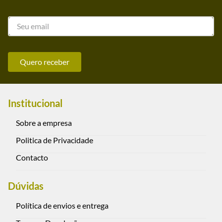
Quero receber
Institucional
Sobre a empresa
Politica de Privacidade
Contacto
Dúvidas
Política de envios e entrega