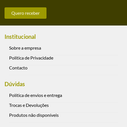
Quero receber
Institucional
Sobre a empresa
Politica de Privacidade
Contacto
Dúvidas
Política de envios e entrega
Trocas e Devoluções
Produtos não disponíveis