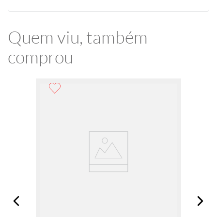
Quem viu, também
comprou