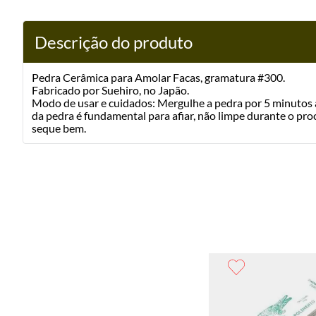
Descrição do produto
Pedra Cerâmica para Amolar Facas, gramatura #300.
Fabricado por Suehiro, no Japão.
Modo de usar e cuidados: Mergulhe a pedra por 5 minutos a
da pedra é fundamental para afiar, não limpe durante o pro
seque bem.