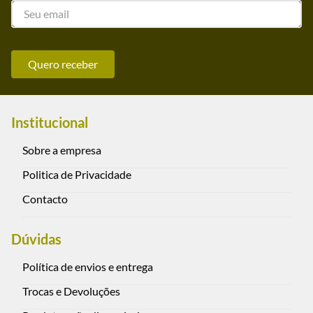
Quero receber
Institucional
Sobre a empresa
Politica de Privacidade
Contacto
Dúvidas
Política de envios e entrega
Trocas e Devoluções