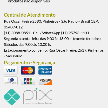
Produtos não disponíveis
Central de Atendimento
Rua Oscar Freire 2590, Pinheiros - São Paulo - Brasil CEP:
05409-012
(11) 3088-0851 - Cel. / WhatsApp (11) 95793-1111
Segunda a sexta-feira das 9:00 às 18:00 h. (exceto feriados)
Sábados das 9:00 às 13:00 h.
Estacionamento convênio: Rua Oscar Freire, 2617, Pinheiros
- São Paulo.
Pagamento e Segurança