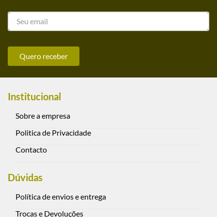
Quero receber
Institucional
Sobre a empresa
Politica de Privacidade
Contacto
Dúvidas
Política de envios e entrega
Trocas e Devoluções