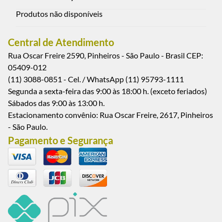
Produtos não disponíveis
Central de Atendimento
Rua Oscar Freire 2590, Pinheiros - São Paulo - Brasil CEP:
05409-012
(11) 3088-0851 - Cel. / WhatsApp (11) 95793-1111
Segunda a sexta-feira das 9:00 às 18:00 h. (exceto feriados)
Sábados das 9:00 às 13:00 h.
Estacionamento convênio: Rua Oscar Freire, 2617, Pinheiros
- São Paulo.
Pagamento e Segurança