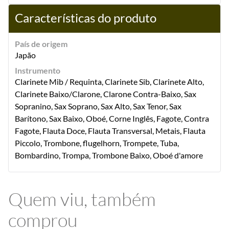
Características do produto
País de origem
Japão
Instrumento
Clarinete Mib / Requinta, Clarinete Sib, Clarinete Alto,
Clarinete Baixo/Clarone, Clarone Contra-Baixo, Sax
Sopranino, Sax Soprano, Sax Alto, Sax Tenor, Sax
Barítono, Sax Baixo, Oboé, Corne Inglês, Fagote, Contra
Fagote, Flauta Doce, Flauta Transversal, Metais, Flauta
Piccolo, Trombone, flugelhorn, Trompete, Tuba,
Bombardino, Trompa, Trombone Baixo, Oboé d'amore
Quem viu, também
comprou