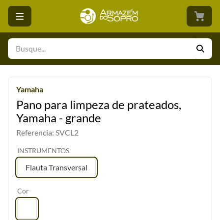
Busque...
Yamaha
Pano para limpeza de prateados,
Yamaha - grande
Referencia
:
SVCL2
INSTRUMENTOS
Flauta Transversal
Cor