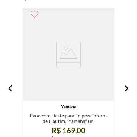
Yamaha
Pano com Haste para limpeza interna
de Flautim, "Yamaha", un.
R$ 169,00