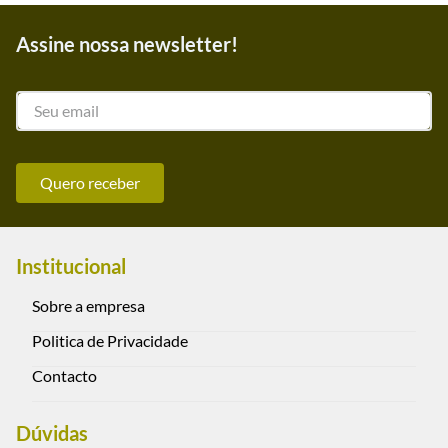
Assine nossa newsletter!
Quero receber
Institucional
Sobre a empresa
Politica de Privacidade
Contacto
Dúvidas