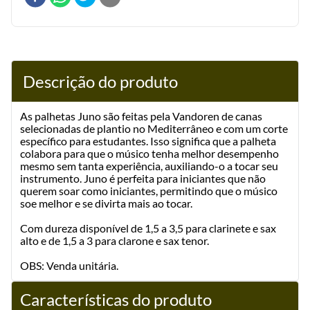
Descrição do produto
As palhetas Juno são feitas pela Vandoren de canas
selecionadas de plantio no Mediterrâneo e com um corte
específico para estudantes. Isso significa que a palheta
colabora para que o músico tenha melhor desempenho
mesmo sem tanta experiência, auxiliando-o a tocar seu
instrumento. Juno é perfeita para iniciantes que não
querem soar como iniciantes, permitindo que o músico
soe melhor e se divirta mais ao tocar.
Com dureza disponível de 1,5 a 3,5 para clarinete e sax
alto e de 1,5 a 3 para clarone e sax tenor.
OBS: Venda unitária.
Características do produto