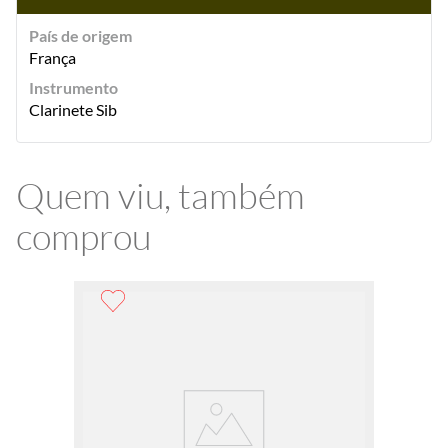
País de origem
França
Instrumento
Clarinete Sib
Quem viu, também
comprou