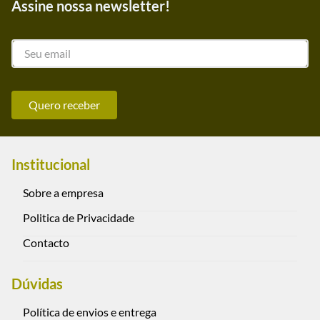
Assine nossa newsletter!
Quero receber
Institucional
Sobre a empresa
Politica de Privacidade
Contacto
Dúvidas
Política de envios e entrega