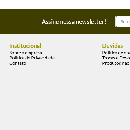
Assine nossa newsletter!
Institucional
Dúvidas
Sobre a empresa
Política de en
Politica de Privacidade
Trocas e Devo
Contato
Produtos não 