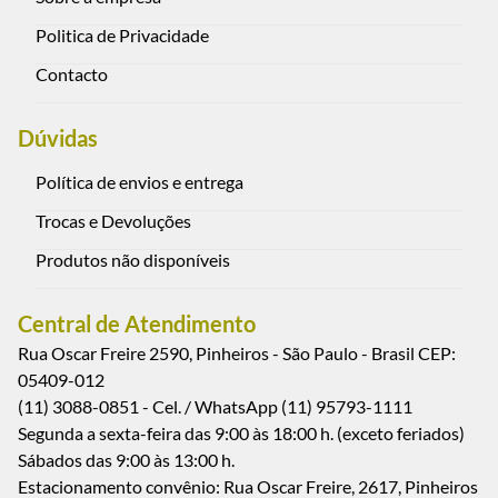
Politica de Privacidade
Contacto
Dúvidas
Política de envios e entrega
Trocas e Devoluções
Produtos não disponíveis
Central de Atendimento
Rua Oscar Freire 2590, Pinheiros - São Paulo - Brasil CEP:
05409-012
(11) 3088-0851 - Cel. / WhatsApp (11) 95793-1111
Segunda a sexta-feira das 9:00 às 18:00 h. (exceto feriados)
Sábados das 9:00 às 13:00 h.
Estacionamento convênio: Rua Oscar Freire, 2617, Pinheiros