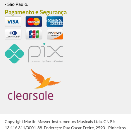
- São Paulo.
Pagamento e Segurança
Copyright Martin Masver Instrumentos Musicais Ltda. CNPJ:
13.416.311/0001-88. Endereço: Rua Oscar Freire, 2590 - Pinheiros