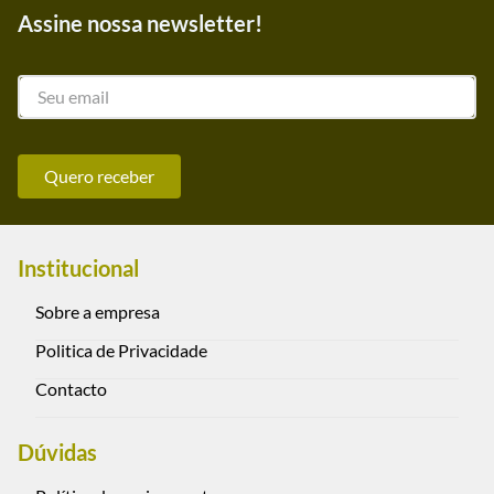
Assine nossa newsletter!
Quero receber
Institucional
Sobre a empresa
Politica de Privacidade
Contacto
Dúvidas