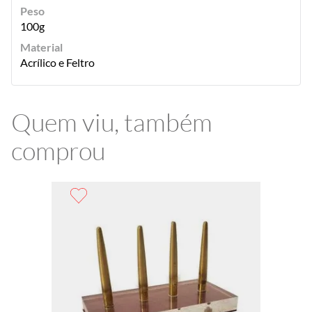
Peso
100g
Material
Acrílico e Feltro
Quem viu, também
comprou