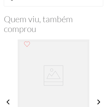
Quem viu, também
comprou