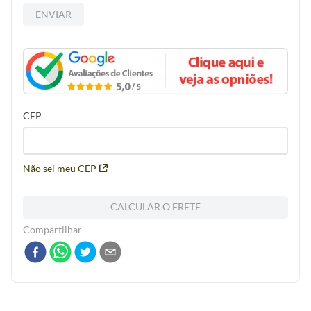
ENVIAR
CEP
Não sei meu CEP
CALCULAR O FRETE
Compartilhar