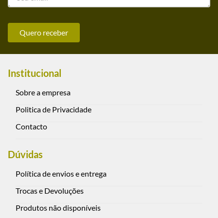
Quero receber
Institucional
Sobre a empresa
Politica de Privacidade
Contacto
Dúvidas
Política de envios e entrega
Trocas e Devoluções
Produtos não disponíveis