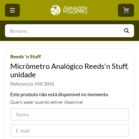
Busque...
Reeds 'n Stuff
Micrômetro Analógico Reeds'n Stuff,
unidade
Referencia
:
MICRNS
Este produto não está disponível no momento
Quero saber quando estiver disponível