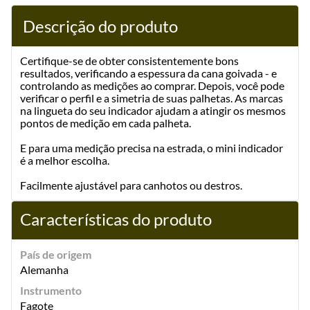
Descrição do produto
Certifique-se de obter consistentemente bons
resultados, verificando a espessura da cana goivada - e
controlando as medições ao comprar. Depois, você pode
verificar o perfil e a simetria de suas palhetas. As marcas
na lingueta do seu indicador ajudam a atingir os mesmos
pontos de medição em cada palheta.
E para uma medição precisa na estrada, o mini indicador
é a melhor escolha.
Facilmente ajustável para canhotos ou destros.
Características do produto
País de origem
Alemanha
Instrumento
Fagote