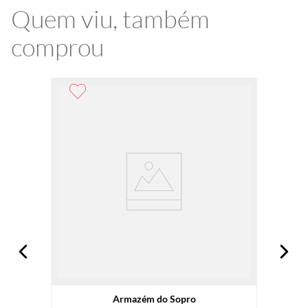
Quem viu, também
comprou
Armazém do Sopro