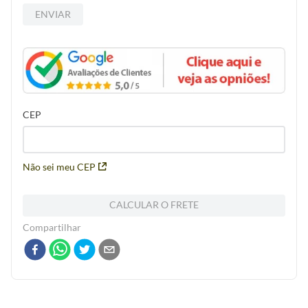
ENVIAR
CEP
Não sei meu CEP
CALCULAR O FRETE
Compartilhar