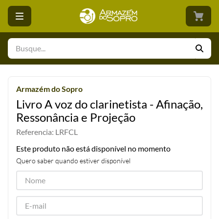
Busque...
Armazém do Sopro
Livro A voz do clarinetista - Afinação,
Ressonância e Projeção
Referencia
:
LRFCL
Este produto não está disponível no momento
Quero saber quando estiver disponível