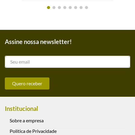
Assine nossa newsletter!
Quero receber
Institucional
Sobre a empresa
Politica de Privacidade