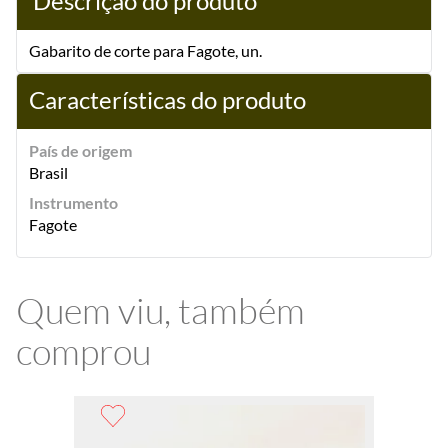
Descrição do produto
Gabarito de corte para Fagote, un.
Características do produto
País de origem
Brasil
Instrumento
Fagote
Quem viu, também
comprou