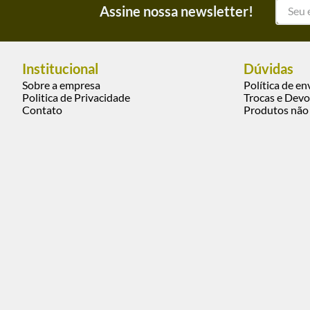
Assine nossa newsletter!
Institucional
Dúvidas
Sobre a empresa
Política de en
Politica de Privacidade
Trocas e Devo
Contato
Produtos não 