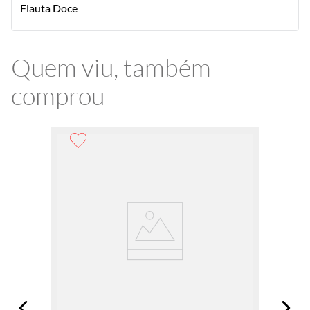
Flauta Doce
Quem viu, também
comprou