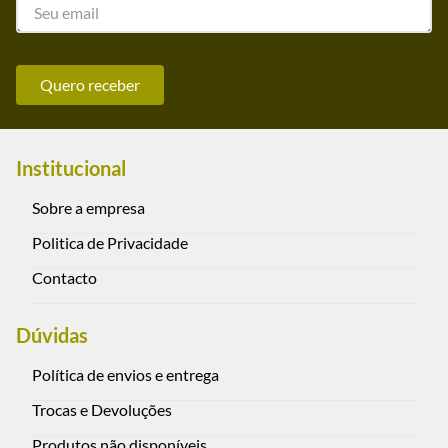
Quero receber
Institucional
Sobre a empresa
Politica de Privacidade
Contacto
Dúvidas
Política de envios e entrega
Trocas e Devoluções
Produtos não disponíveis