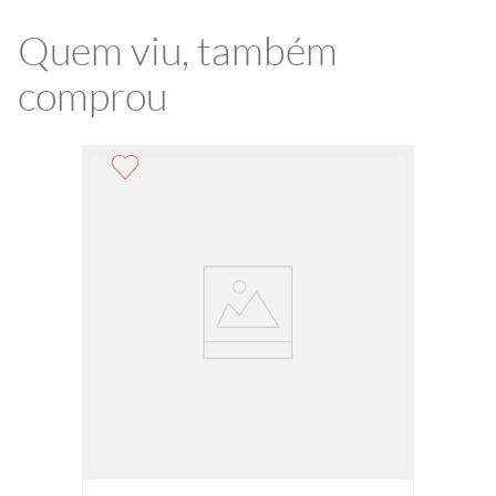
Quem viu, também
comprou