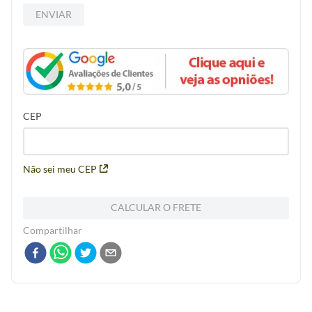
ENVIAR
CEP
Não sei meu CEP
CALCULAR O FRETE
Compartilhar