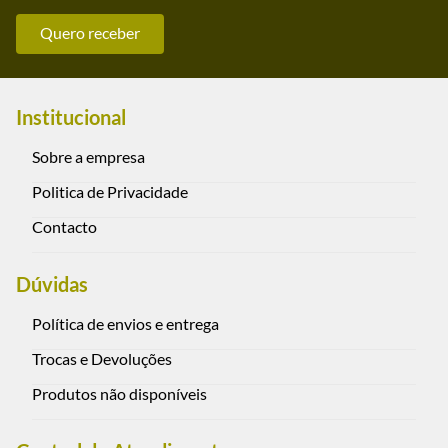
Quero receber
Institucional
Sobre a empresa
Politica de Privacidade
Contacto
Dúvidas
Política de envios e entrega
Trocas e Devoluções
Produtos não disponíveis