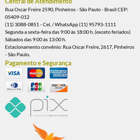
Central de Atendimento
Rua Oscar Freire 2590, Pinheiros - São Paulo - Brasil CEP:
05409-012
(11) 3088-0851 - Cel. / WhatsApp (11) 95793-1111
Segunda a sexta-feira das 9:00 às 18:00 h. (exceto feriados)
Sábados das 9:00 às 13:00 h.
Estacionamento convênio: Rua Oscar Freire, 2617, Pinheiros
- São Paulo.
Pagamento e Segurança