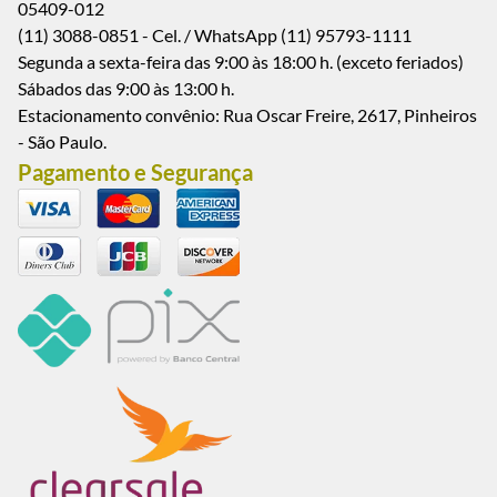
05409-012
(11) 3088-0851 - Cel. / WhatsApp (11) 95793-1111
Segunda a sexta-feira das 9:00 às 18:00 h. (exceto feriados)
Sábados das 9:00 às 13:00 h.
Estacionamento convênio: Rua Oscar Freire, 2617, Pinheiros
- São Paulo.
Pagamento e Segurança