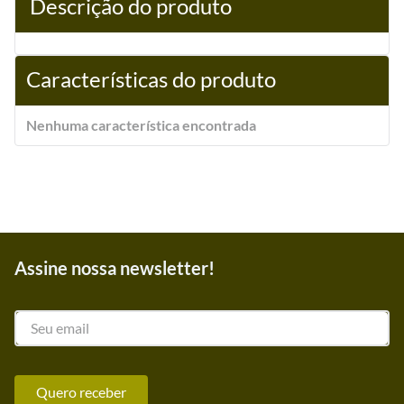
Descrição do produto
Características do produto
Nenhuma característica encontrada
Assine nossa newsletter!
Quero receber