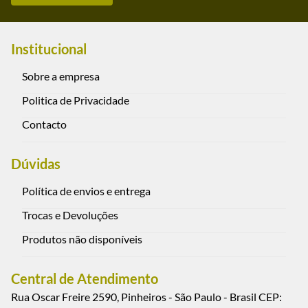
Institucional
Sobre a empresa
Politica de Privacidade
Contacto
Dúvidas
Política de envios e entrega
Trocas e Devoluções
Produtos não disponíveis
Central de Atendimento
Rua Oscar Freire 2590, Pinheiros - São Paulo - Brasil CEP: