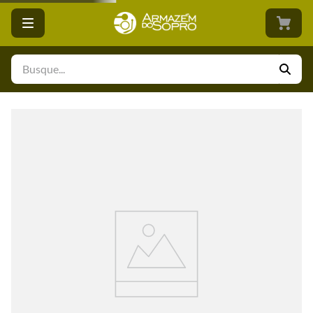
Busque...