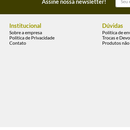
Assine nossa newsletter!
Institucional
Dúvidas
Sobre a empresa
Política de en
Politica de Privacidade
Trocas e Devo
Contato
Produtos não 