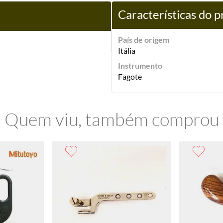
Características do 
País de origem
Itália
Instrumento
Fagote
Quem viu, também comprou