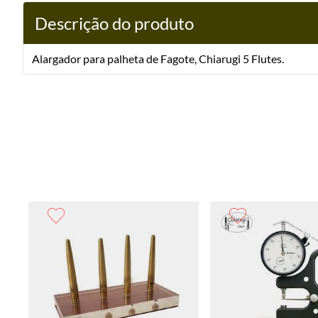
Descrição do produto
Alargador para palheta de Fagote, Chiarugi 5 Flutes.