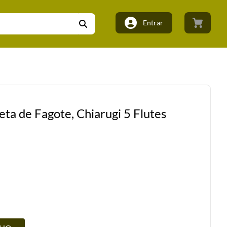
Entrar
eta de Fagote, Chiarugi 5 Flutes