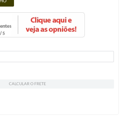
NHO
CALCULAR O FRETE