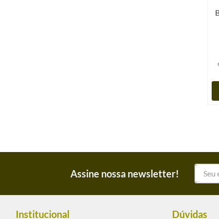
B
Assine nossa newsletter!
Institucional
Dúvidas