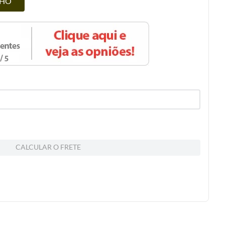
NHO
CALCULAR O FRETE