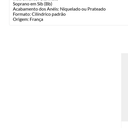
Soprano em Sib (Bb)
Acabamento dos Anéis: Niquelado ou Prateado
Formato: Cilíndrico padrão
Origem: França