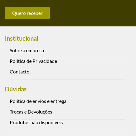
Quero receber
Institucional
Sobre a empresa
Politica de Privacidade
Contacto
Dúvidas
Política de envios e entrega
Trocas e Devoluções
Produtos não disponíveis