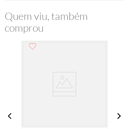
Quem viu, também
comprou