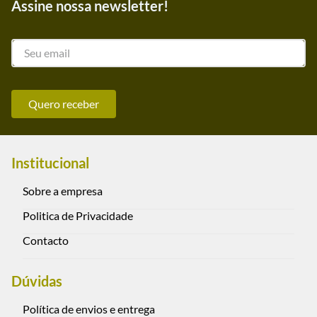
Assine nossa newsletter!
Quero receber
Institucional
Sobre a empresa
Politica de Privacidade
Contacto
Dúvidas
Política de envios e entrega