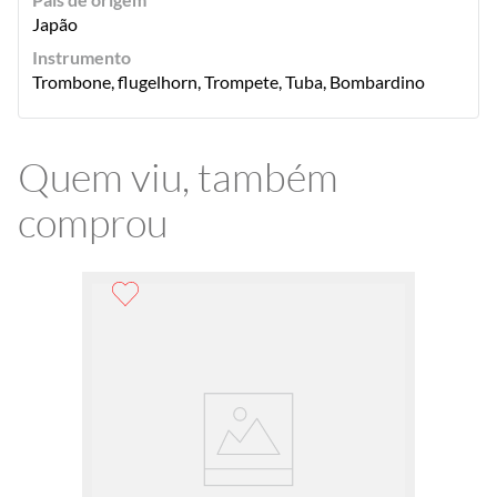
Japão
Instrumento
Trombone, flugelhorn, Trompete, Tuba, Bombardino
Quem viu, também
comprou